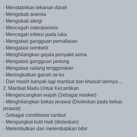
- Menstabilkan tekanan darah
- Mengobati anemia
- Mengobati alergi
- Mencegah osteoporosis
- Mencegah infeksi pada luka
- Mengatasi gangguan pernafasan
- Mengatasi sembelit
- Menghilangkan gejala penyakit asma
- Mengatasi gangguan jantung
- Mengatasi radang tenggorokan
- Meningkatkan gairah se-ks
- Dan masih banyak lagi manfaat dan khasiat lainnya…
2. Manfaat Madu Untuk Kecantikan
- Mengencangkan wajah (Sebagai masker)
- Menghilangkan bekas jerawat (Dioleskan pada bekas
jerawat)
- Sebagai conditioner rambut
- Mengangkat kulit mati (dioleskan)
- Melembutkan dan melembabkan bibir